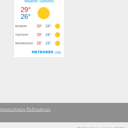
προσωπικών δεδομένων
.