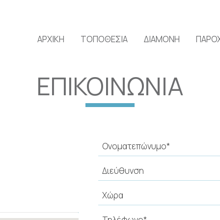
ΑΡΧΙΚΉ
ΤΟΠΟΘΕΣΊΑ
ΔΙΑΜΟΝΉ
ΠΑΡΟ
ΕΠΙΚΟΙΝΩΝΊΑ