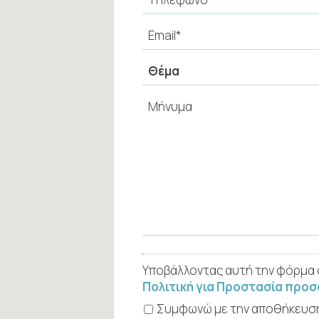
Υποβάλλοντας αυτή την φόρμα
Πολιτική για Προστασία προ
Συμφωνώ με την αποθήκευσ